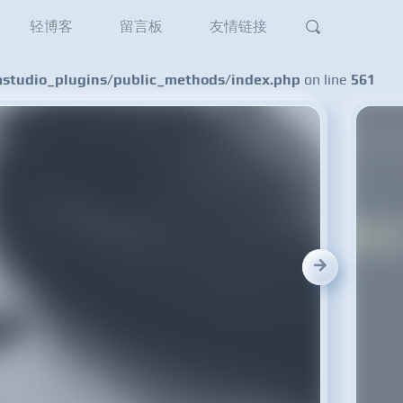
轻博客
留言板
友情链接
tudio_plugins/public_methods/index.php
on line
561