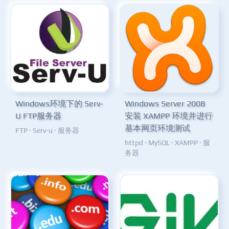
Windows环境下的 Serv-
Windows Server 2008
U FTP服务器
安装 XAMPP 环境并进行
基本网页环境测试
FTP
·
Serv-u
·
服务器
httpd
·
MySQL
·
XAMPP
·
服
务器