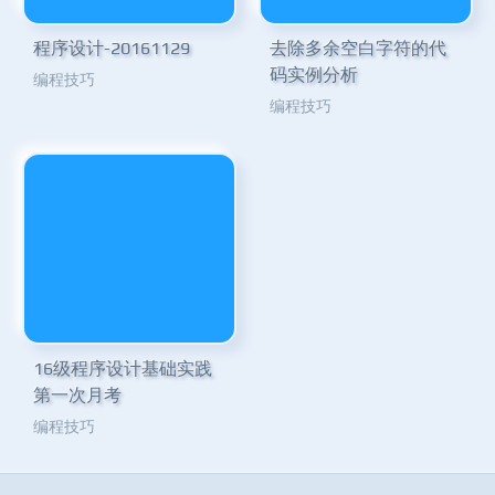
程序设计-20161129
去除多余空白字符的代
码实例分析
编程技巧
编程技巧
16级程序设计基础实践
第一次月考
编程技巧