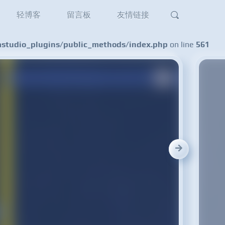
轻博客
留言板
友情链接
tudio_plugins/public_methods/index.php
on line
561