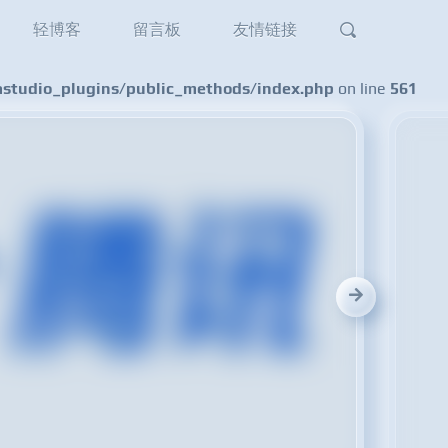
轻博客
留言板
友情链接
tudio_plugins/public_methods/index.php
on line
561