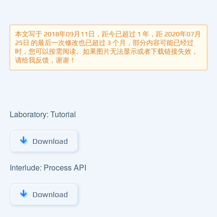
本文写于 2018年09月11日，距今已超过 1 年，距 2020年07月
25日 的最后一次修改也已超过 3 个月，部分内容可能已经过
时，您可以按需阅读。如果图片无法显示或者下载链接失效，
请给我反馈，谢谢！
Laboratory: Tutorial
Download
Interlude: Process API
Download