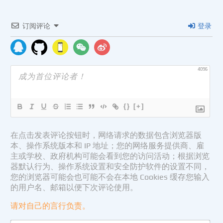
订阅评论
登录
4096
{}
[+]
在点击发表评论按钮时，网络请求的数据包含浏览器版
本、操作系统版本和 IP 地址；您的网络服务提供商、雇
主或学校、政府机构可能会看到您的访问活动；根据浏览
器默认行为、操作系统设置和安全防护软件的设置不同，
您的浏览器可能会也可能不会在本地 Cookies 缓存您输入
的用户名、邮箱以便下次评论使用。
请对自己的言行负责。