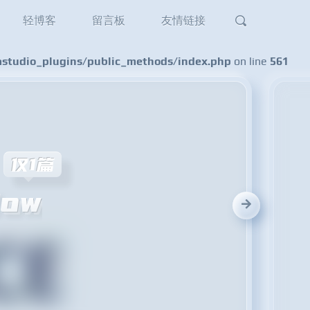
轻博客
留言板
友情链接
tudio_plugins/public_methods/index.php
on line
561