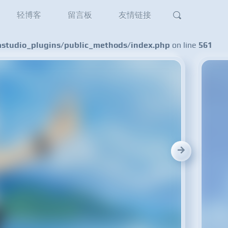
轻博客
留言板
友情链接
tudio_plugins/public_methods/index.php
on line
561