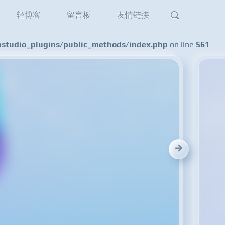
轻博客
留言板
友情链接
tudio_plugins/public_methods/index.php
on line
561