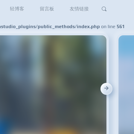
轻博客
留言板
友情链接
tudio_plugins/public_methods/index.php
on line
561