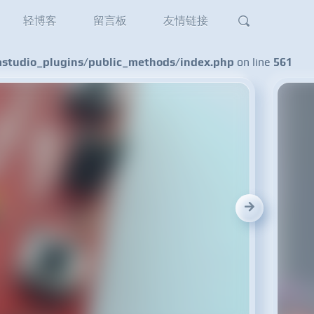
轻博客
留言板
友情链接
tudio_plugins/public_methods/index.php
on line
561