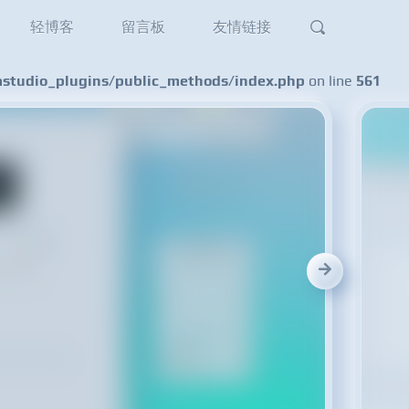
轻博客
留言板
友情链接
tudio_plugins/public_methods/index.php
on line
561