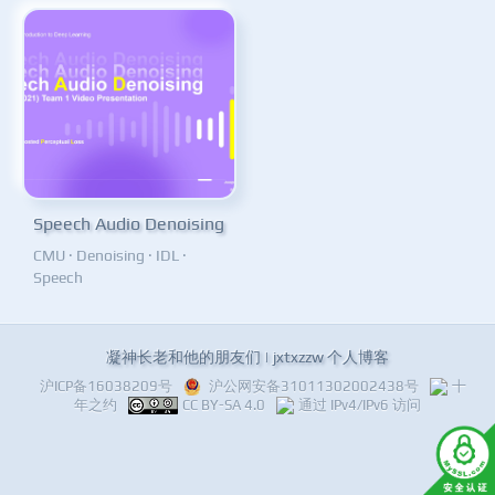
Speech Audio Denoising
CMU
·
Denoising
·
IDL
·
Speech
凝神长老和他的朋友们 | jxtxzzw 个人博客
沪ICP备16038209号
沪公网安备31011302002438号
十
年之约
CC BY-SA 4.0
通过 IPv4/IPv6 访问