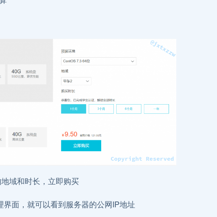
选的地域和时长，立即购买
界面，就可以看到服务器的公网IP地址