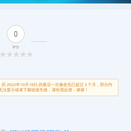
0
评分
年，距 2022年10月18日 的最后一次修改也已超过 3 个月，部分内
无法显示或者下载链接失效，请给我反馈，谢谢！