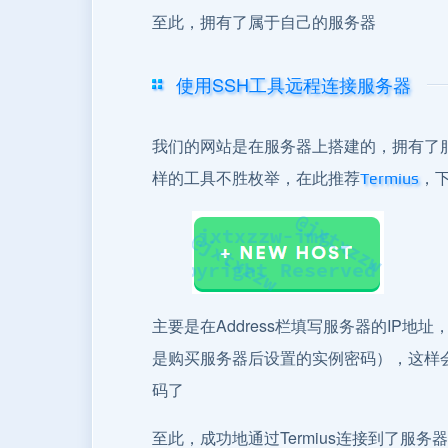
至此，拥有了属于自己的服务器
使用SSH工具远程连接服务器
我们的网站是在服务器上搭建的，拥有了
样的工具不胜枚举，在此推荐
，下
Termius
主要是在Address栏填写服务器的IP地
是购买服务器后设置的实例密码），这样会
码了
至此，成功地通过Termius连接到了服务器