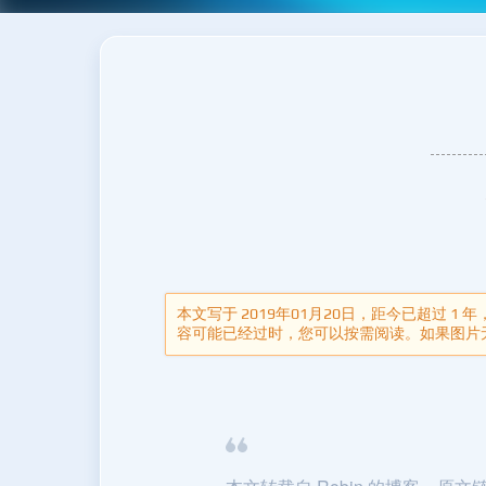
本文写于 2019年01月20日，距今已超过 1 
容可能已经过时，您可以按需阅读。如果图片