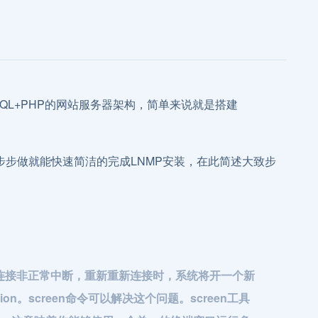
+MySQL+PHP的网站服务器架构，简单来说就是搭建
步步做就能快速简洁的完成LNMP安装，在此简述大致步
如果连接非正常中断，重新重新连接时，系统将开一个新
sion。screen命令可以解决这个问题。screen工具