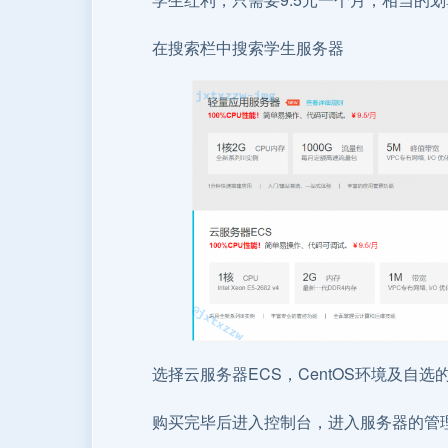
在搜索栏中搜索学生服务器
选择云服务器ECS，CentOS环境及自
购买完毕后进入控制台，进入服务器的管理