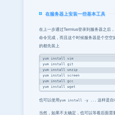
在服务器上安装一些基本工具
在上一步通过Termius登录到服务器
命令完成，而且这个时候服务器是个空空
的都先装上
yum install vim
yum install git
yum install unzip
yum install screen
yum install gcc
yum install wget
也可以使用
这样是自
yum install -y ...
当然，如果不太确定，也可以等着后面需