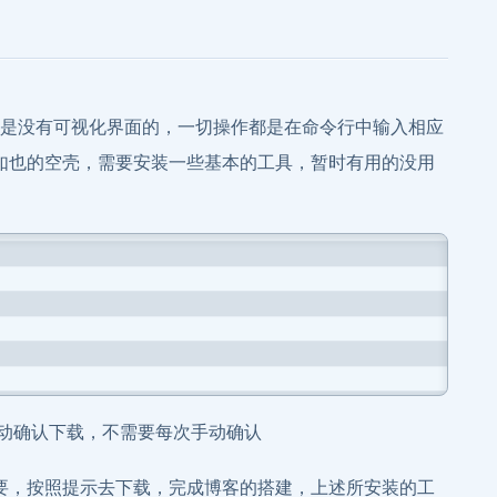
之后，是没有可视化界面的，一切操作都是在命令行中输入相应
如也的空壳，需要安装一些基本的工具，暂时有用的没用
动确认下载，不需要每次手动确认
要，按照提示去下载，完成博客的搭建，上述所安装的工