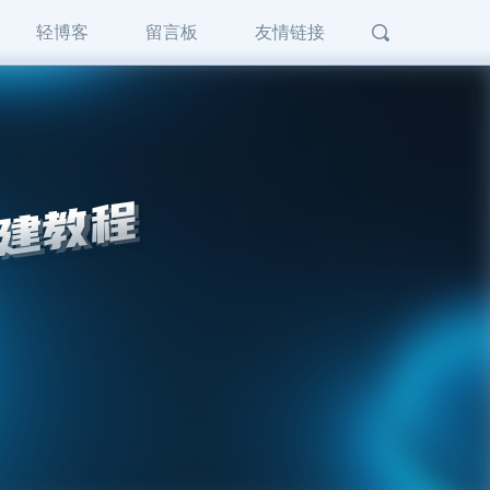
轻博客
留言板
友情链接
搭建教程