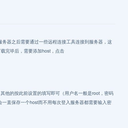
服务器之后需要通过一些远程连接工具连接到服务器，这
载完毕后，需要添加host，点击
址，其他的按此前设置的填写即可（用户名一般是root，密码
一直保存一个host而不用每次登入服务器都需要输入密