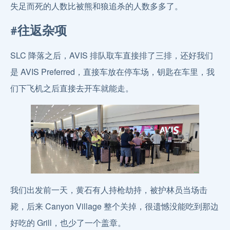
失足而死的人数比被熊和狼追杀的人数多多了。
#往返杂项
SLC 降落之后，AVIS 排队取车直接排了三排，还好我们
是 AVIS Preferred，直接车放在停车场，钥匙在车里，我
们下飞机之后直接去开车就能走。
我们出发前一天，黄石有人持枪劫持，被护林员当场击
毙，后来 Canyon Village 整个关掉，很遗憾没能吃到那边
好吃的 Grill，也少了一个盖章。