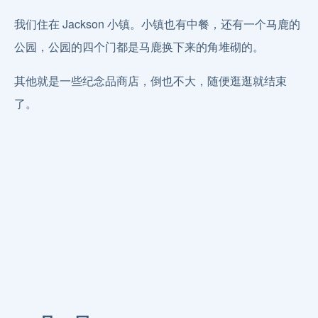
我们住在 Jackson 小镇。小镇也有中餐，还有一个马鹿的
公园，公园的四个门都是马鹿换下来的角堆砌的。
其他就是一些纪念品商店，倒也不大，随便逛逛就结束
了。