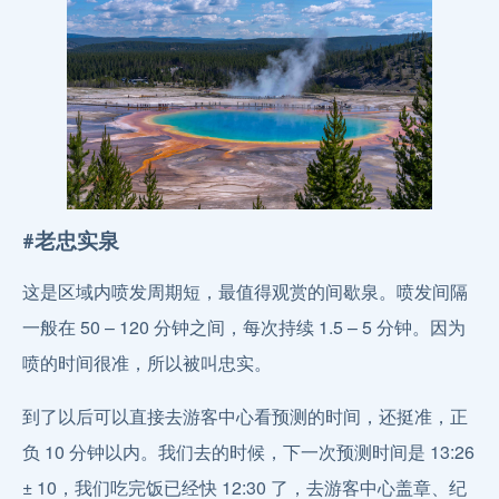
#老忠实泉
这是区域内喷发周期短，最值得观赏的间歇泉。喷发间隔
一般在 50 – 120 分钟之间，每次持续 1.5 – 5 分钟。因为
喷的时间很准，所以被叫忠实。
到了以后可以直接去游客中心看预测的时间，还挺准，正
负 10 分钟以内。我们去的时候，下一次预测时间是 13:26
± 10，我们吃完饭已经快 12:30 了，去游客中心盖章、纪