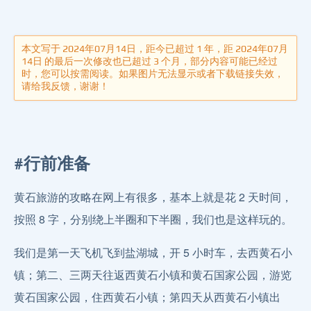
本文写于 2024年07月14日，距今已超过 1 年，距 2024年07月
14日 的最后一次修改也已超过 3 个月，部分内容可能已经过
时，您可以按需阅读。如果图片无法显示或者下载链接失效，
请给我反馈，谢谢！
#行前准备
黄石旅游的攻略在网上有很多，基本上就是花 2 天时间，
按照 8 字，分别绕上半圈和下半圈，我们也是这样玩的。
我们是第一天飞机飞到盐湖城，开 5 小时车，去西黄石小
镇；第二、三两天往返西黄石小镇和黄石国家公园，游览
黄石国家公园，住西黄石小镇；第四天从西黄石小镇出