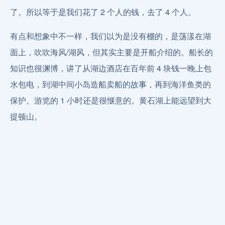
了。所以等于是我们花了 2 个人的钱，去了 4 个人。
有点和想象中不一样，我们以为是没有棚的，是荡漾在湖
面上，吹吹海风/湖风，但其实主要是开船介绍的。船长的
知识也很渊博，讲了从湖边酒店在百年前 4 块钱一晚上包
水包电，到湖中间小岛造船卖船的故事，再到海洋鱼类的
保护。游览的 1 小时还是很惬意的。黄石湖上能远望到大
提顿山。