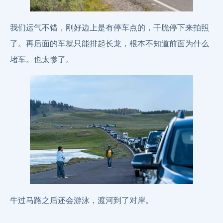
我们运气不错，刚好边上是有停车点的，干脆停下来拍照
了。再后面的车就只能排起长龙，根本不知道前面为什么
堵车。也太惨了。
牛过马路之后还会游泳，渡河到了对岸。