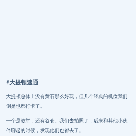
#大提顿速通
大提顿总体上没有黄石那么好玩，但几个经典的机位我们
倒是也都打卡了。
一个是教堂，还有谷仓。我们去拍照了，后来和其他小伙
伴聊起的时候，发现他们也都去了。