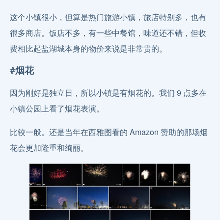
这个小镇很小，但算是热门旅游小镇，旅店特别多，也有
很多商店。饭店不多，有一些中餐馆，味道还不错，但收
费相比起盐湖城本身的物价来说是非常贵的。
#烟花
因为刚好是独立日，所以小镇是有烟花的。我们 9 点多在
小镇公园上看了烟花表演。
比较一般。还是当年在西雅图看的 Amazon 赞助的那场烟
花会更加隆重和绚丽。