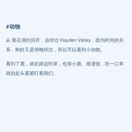
#动物
从 黄石湖往回开，会经过 Hayden Valley，因为时间的关
系，刚好又是傍晚经过，所以可以看到小动物。
看到了鹿，就在路边吃草，也有小鹿。很谨慎，吃一口草
就抬起头紧紧盯着我们。