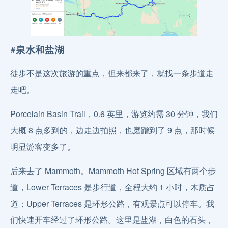
#泉水和盐湖
徒步不是这次旅游的重点，但来都来了，就找一条步道走
走吧。
Porcelain Basin Trail，0.6 英里，游览约需 30 分钟，我们
大概 8 点多到的，边走边拍照，也磨蹭到了 9 点，那时候
明显游客变多了。
后来去了 Mammoth。Mammoth Hot Spring 区域有两个步
道，Lower Terraces 是步行道，全程大约 1 小时，木质占
道；Upper Terraces 是环形公路，有观景点可以停车。我
们快速开车经过了环形公路。这里是盐湖，白色的石头，