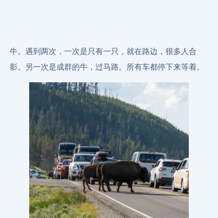
牛。遇到两次，一次是只有一只，就在路边，很多人合
影。另一次是成群的牛，过马路。所有车都停下来等着。