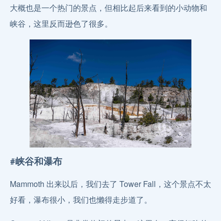
大概也是一个热门的景点，但相比起后来看到的小动物和
峡谷，这里反而逊色了很多。
#峡谷和瀑布
Mammoth 出来以后，我们去了 Tower Fall，这个景点不太
好看，瀑布很小，我们也懒得走步道了。