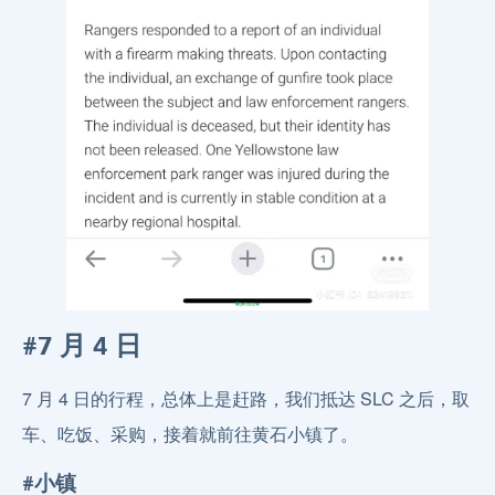
#7 月 4 日
7 月 4 日的行程，总体上是赶路，我们抵达 SLC 之后，取
车、吃饭、采购，接着就前往黄石小镇了。
#小镇