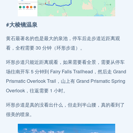
#大棱镜温泉
黄石最著名的也是最大的泉池，停车后走步道近距离观
看，全程需要 30 分钟（环形步道）。
环形步道只能近距离观看，如果需要看全景，需要从停车
场往南开车 5 分钟到 Fairy Falls Trailhead，然后走 Grand
Prismatic Overlook Trail，山上有 Grand Prismatic Spring
Overlook，往返需要 1 小时。
环形步道是真的没看出什么，但走到半山腰，真的看到了
很美的喷泉。