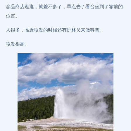
念品商店逛逛，就差不多了，早点去了看台坐到了靠前的
位置。
人很多，临近喷发的时候还有护林员来做科普。
喷发很高。