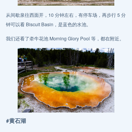
从间歇泉往西面开，10 分钟左右，有停车场，再步行 5 分
钟可以看 Biscuit Basin，是蓝色的水池。
我们还看了牵牛花池 Morning Glory Pool 等，都在附近。
#黄石湖