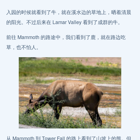
入园的时候就看到了牛，就在溪水边的草地上，晒着清晨
的阳光。不过后来在 Lamar Valley 看到了成群的牛。
前往 Mammoth 的路途中，我们看到了鹿，就在路边吃
草，也不怕人。
从 Mammoth 到 Tower Fall 的路上看到了山坡上的熊。但