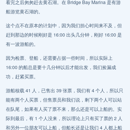
看完之后匆匆赶去黄石湖。在 Bridge Bay Marina 是有游
船游览黄石湖的。
这个点不在原本的计划中，因为我们担心时间来不及，但
赶到那边的时候刚好是 16:00 出头几分钟，刚好 16:00 是
有一波游船的。
因为检票、登船，还需要占据一些时间，所以实际上
16:00 的船总是要十几分钟以后才能出发，我们捡漏成
功，赶紧买票。
游船核载 41 人，已售出 39 张票，我们有 4 个人，所以只
能有两个人买票，但售票员和我们说，剩下两个人可以站
在队尾，如果有人买了票不来，那么还是可以上船的。实
际到最后，有 1 个人没来，所以理论上只有买了票的 2 人
和另外一位朋友可以上船，但船长还是让我们 4 人都上船