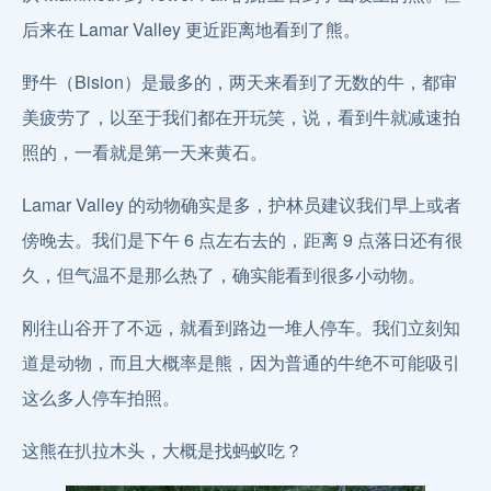
后来在 Lamar Valley 更近距离地看到了熊。
野牛（Bision）是最多的，两天来看到了无数的牛，都审
美疲劳了，以至于我们都在开玩笑，说，看到牛就减速拍
照的，一看就是第一天来黄石。
Lamar Valley 的动物确实是多，护林员建议我们早上或者
傍晚去。我们是下午 6 点左右去的，距离 9 点落日还有很
久，但气温不是那么热了，确实能看到很多小动物。
刚往山谷开了不远，就看到路边一堆人停车。我们立刻知
道是动物，而且大概率是熊，因为普通的牛绝不可能吸引
这么多人停车拍照。
这熊在扒拉木头，大概是找蚂蚁吃？