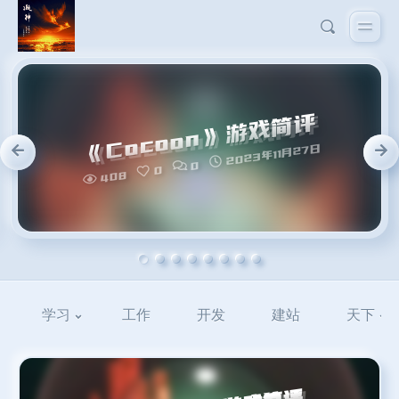
学习
工作
开发
建站
天下