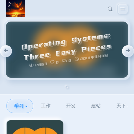
学习
工作
开发
建站
天下