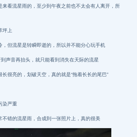
是来看流星雨的，至少到午夜之前也不太会有人离开，所
草坪上
冷，但流星是转瞬即逝的，所以并不能分心玩手机
等听到声音再抬头，就只能看到消失在天际的流星
长很亮的，划破天空，真的就是“拖着长长的尾巴”
污染严重
常不错的流星雨，合成到一张照片上，真的很美