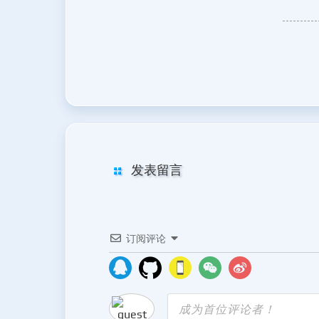
发表留言
订阅评论