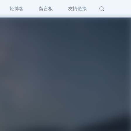
轻博客
留言板
友情链接