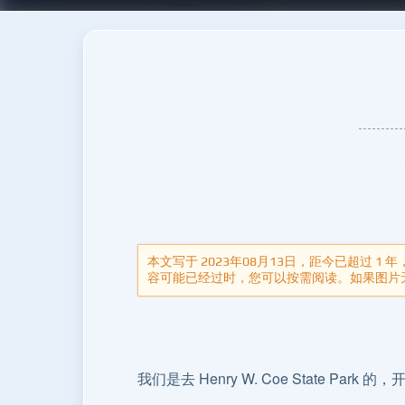
本文写于 2023年08月13日，距今已超过 1 
容可能已经过时，您可以按需阅读。如果图片
我们是去 Henry W. Coe State Par