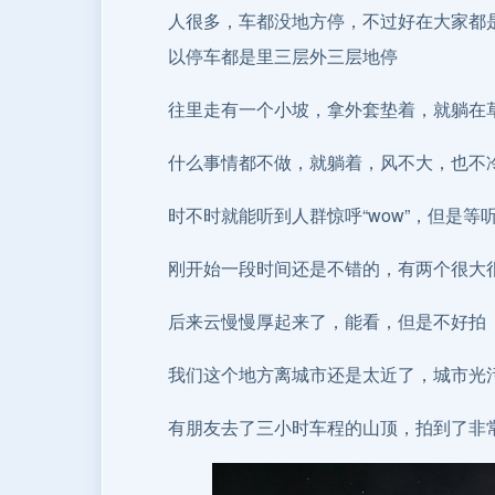
人很多，车都没地方停，不过好在大家都
以停车都是里三层外三层地停
往里走有一个小坡，拿外套垫着，就躺在
什么事情都不做，就躺着，风不大，也不
时不时就能听到人群惊呼“wow”，但是
刚开始一段时间还是不错的，有两个很大很
后来云慢慢厚起来了，能看，但是不好拍
我们这个地方离城市还是太近了，城市光
有朋友去了三小时车程的山顶，拍到了非