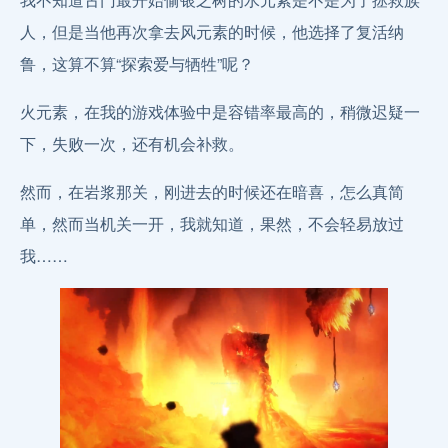
人，但是当他再次拿去风元素的时候，他选择了复活纳
鲁，这算不算“探索爱与牺牲”呢？
火元素，在我的游戏体验中是容错率最高的，稍微迟疑一
下，失败一次，还有机会补救。
然而，在岩浆那关，刚进去的时候还在暗喜，怎么真简
单，然而当机关一开，我就知道，果然，不会轻易放过
我……