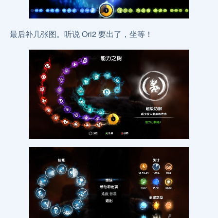
最后补几张图。听说 Ori2 要出了，坐等！