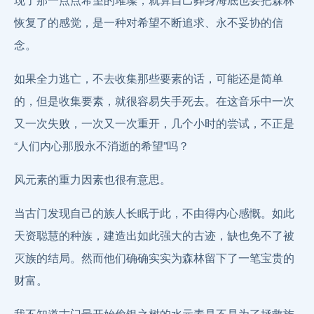
恢复了的感觉，是一种对希望不断追求、永不妥协的信
念。
如果全力逃亡，不去收集那些要素的话，可能还是简单
的，但是收集要素，就很容易失手死去。在这音乐中一次
又一次失败，一次又一次重开，几个小时的尝试，不正是
“人们内心那股永不消逝的希望”吗？
风元素的重力因素也很有意思。
当古门发现自己的族人长眠于此，不由得内心感慨。如此
天资聪慧的种族，建造出如此强大的古迹，缺也免不了被
灭族的结局。然而他们确确实实为森林留下了一笔宝贵的
财富。
我不知道古门最开始偷银之树的水元素是不是为了拯救族