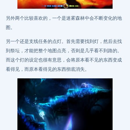
另外两个比较喜欢的，一个是迷雾森林中会不断变化的地
图。
另一个还是支线任务的点灯。首先需要找到灯，然后去找
到祭坛，才能把整个地图点亮，否则是几乎看不到路的。
而这个灯的设定也很有意思，会将原本看不见的东西变成
看得见，而原本看得见的东西彻底消失。