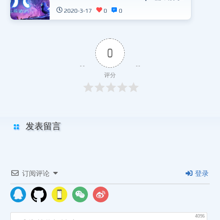
2020-3-17
0
0
0
评分
发表留言
订阅评论
登录
4096