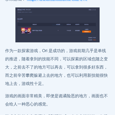
作为一款探索游戏，Ori 是成功的，游戏前期几乎是单线
的推进，随着拿到的技能不同，可以探索的区域也随之变
大，之前去不了的地方可以再去，可以拿到很多好东西，
而之前辛苦攀爬躲避上去的地方，也可以利用新技能很快
地上去，游戏性十足。
游戏的画面非常精美，即便是诡谲险恶的地方，画面也不
会给人一种恶心的感觉。