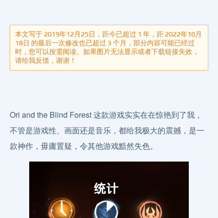
本文写于 2019年12月25日，距今已超过 1 年，距 2022年10月
18日 的最后一次修改也已超过 3 个月，部分内容可能已经过
时，您可以按需阅读。如果图片无法显示或者下载链接失效，
请给我反馈，谢谢！
Ori and the Blind Forest 这款游戏实实在在惊艳到了我，
不管是游戏性、画面还是音乐，都给我极大的震撼，是一
款神作，毋庸置疑，令其他游戏黯然失色。