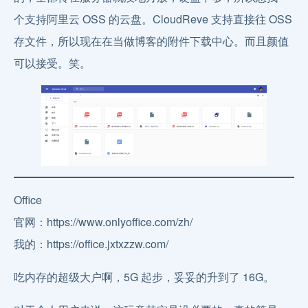
个支持阿里云 OSS 的云盘。CloudReve 支持直接往 OSS
存文件，所以现在在当做博客的附件下载中心。而且颜值
可以接受。笑。
Office
官网：https://www.onlyoffice.com/zh/
我的：https://office.jxtxzzw.com/
吃内存的超级大户啊，5G 起步，妥妥的升到了 16G。