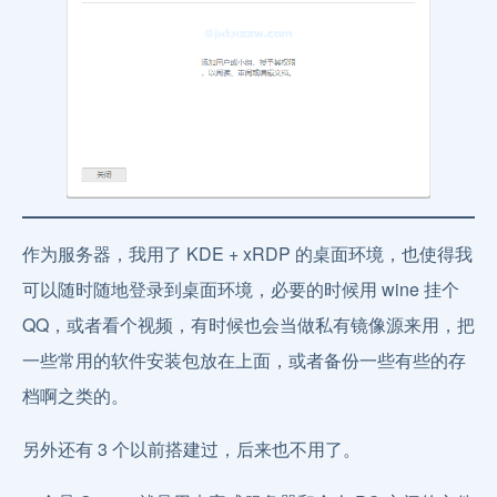
作为服务器，我用了 KDE + xRDP 的桌面环境，也使得我
可以随时随地登录到桌面环境，必要的时候用 wine 挂个
QQ，或者看个视频，有时候也会当做私有镜像源来用，把
一些常用的软件安装包放在上面，或者备份一些有些的存
档啊之类的。
另外还有 3 个以前搭建过，后来也不用了。