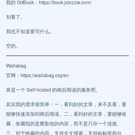
我的 GitBook：https://book.jxtxzzw.com/
别看了。
我也不知道要写什么。
空的。
Wallabag
官网：https://wallabag.org/en
算是一个 Self-hosted 的稍后阅读的服务吧。
其实我的需求很简单：一，看到好的文章，来不及看，要
能够快速添加到稍后阅读。二，看到好的文章，要能够收
藏，收藏指的是爬取他的内容，而不是只存一个连接。
三，对于收藏的内容，支持全文搜索，支持贴标签和分