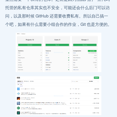
托管的私有仓库其实也不安全，可能还会什么后门可以访
问，以及那时候 GitHub 还需要收费私有。所以自己搞一
个吧，如果有什么需要小组合作的作业，Git 也是方便的。