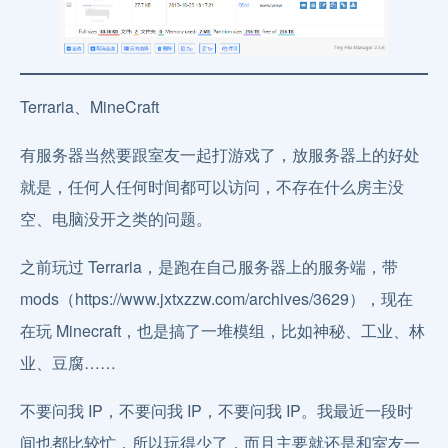
Terraria、MineCraft
有服务器当然要跟室友一起打游戏了，放服务器上的好处
就是，任何人任何时间都可以访问，不存在什么房主没
空、电脑没开之类的问题。
之前玩过 Terraria，是跑在自己服务器上的服务端，带
mods（https://www.jxtxzzw.com/archives/3629），现在
在玩 Minecraft，也是搞了一堆模组，比如神秘、工业、林
业、豆腐……
不要问我 IP，不要问我 IP，不要问我 IP。我最近一段时
间也都比较忙，所以玩得少了，而且主要就还是和室友一