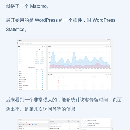
就搭了一个 Matomo。
最开始用的是 WordPress 的一个插件，叫 WordPress
Statistics。
后来看到一个非常强大的，能够统计访客停留时间、页面
跳出率、是第几次访问等等的信息。