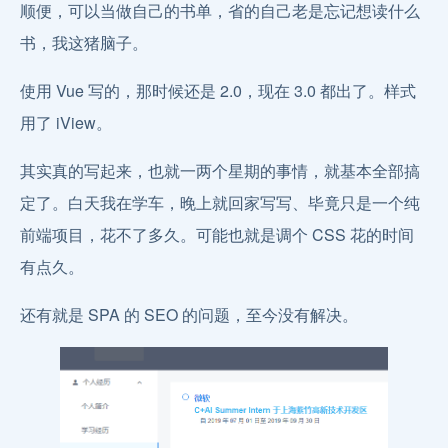
顺便，可以当做自己的书单，省的自己老是忘记想读什么
书，我这猪脑子。
使用 Vue 写的，那时候还是 2.0，现在 3.0 都出了。样式
用了 iView。
其实真的写起来，也就一两个星期的事情，就基本全部搞
定了。白天我在学车，晚上就回家写写、毕竟只是一个纯
前端项目，花不了多久。可能也就是调个 CSS 花的时间
有点久。
还有就是 SPA 的 SEO 的问题，至今没有解决。