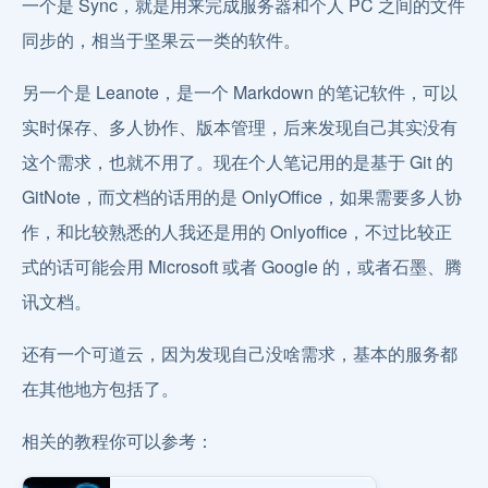
一个是 Sync，就是用来完成服务器和个人 PC 之间的文件
同步的，相当于坚果云一类的软件。
另一个是 Leanote，是一个 Markdown 的笔记软件，可以
实时保存、多人协作、版本管理，后来发现自己其实没有
这个需求，也就不用了。现在个人笔记用的是基于 Git 的
GitNote，而文档的话用的是 OnlyOffice，如果需要多人协
作，和比较熟悉的人我还是用的 Onlyoffice，不过比较正
式的话可能会用 Microsoft 或者 Google 的，或者石墨、腾
讯文档。
还有一个可道云，因为发现自己没啥需求，基本的服务都
在其他地方包括了。
相关的教程你可以参考：