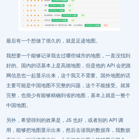
最后有一个想做了很久的，就是足迹地图。
我想要一个能够记录我去过哪些城市的地图，一直没找到
好的。国内的话基本上是高德地图，但是他的 API 会把路
网信息也一起显示出来，这个我又不需要。国外地图的话
主要可能是中国地图不完整的问题，这个不能接受。就算
完整，也很少有能够精确到省的地图，基本上就是一整个
中国地图。
另外，希望得到的效果是，JS 也好，或者别的 API 调
用，能够把地图显示出来，然后去读我的数据库，我数据