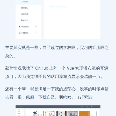
主要其实就是一些，自己读过的学校啊，实习的经历啊之
类的。
获奖情况我找了 GitHub 上的一个 Vue 实现瀑布流的开源
项目，因为我觉得图片的话用瀑布流显示会炫酷一点。
还有一个嘛，就是满足一下我的虚荣心，没事的时候点进
去看一眼，佩服一下我自己。啊哈哈。（赶紧逃