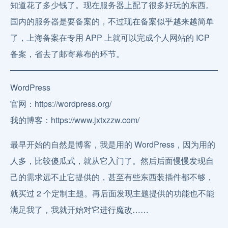
知道花了多少钱了。现在服务器上配了很多好玩的东西。
国内的服务器是要备案的，不过现在备案似乎越来越简单
了，上海备案在专用 APP 上就可以完成个人网站的 ICP
备案，省去了邮寄幕布的环节。
WordPress
官网：https://wordpress.org/
我的博客：https://www.jxtxzzw.com/
最早开始的自然是博客，我是用的 WordPress，因为用的
人多，比较傻瓜式，就从它入门了。然后后面慢慢发现自
己的需求远不止它提供的，甚至有些东西装插件都不够，
就买过 2 个定制主题。再后面发现主题提供的功能也不能
满足我了，我就开始对它进行魔改……