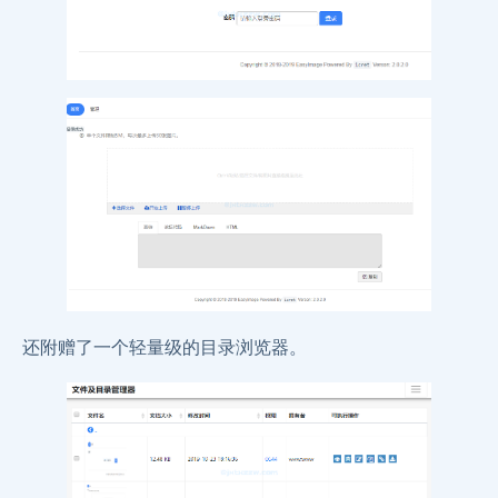
还附赠了一个轻量级的目录浏览器。