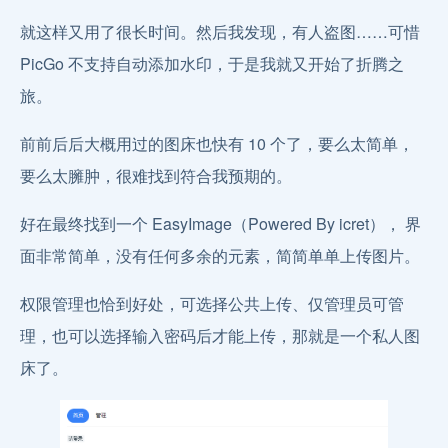
就这样又用了很长时间。然后我发现，有人盗图……可惜
PicGo 不支持自动添加水印，于是我就又开始了折腾之
旅。
前前后后大概用过的图床也快有 10 个了，要么太简单，
要么太臃肿，很难找到符合我预期的。
好在最终找到一个 EasyImage（Powered By icret）， 界
面非常简单，没有任何多余的元素，简简单单上传图片。
权限管理也恰到好处，可选择公共上传、仅管理员可管
理，也可以选择输入密码后才能上传，那就是一个私人图
床了。