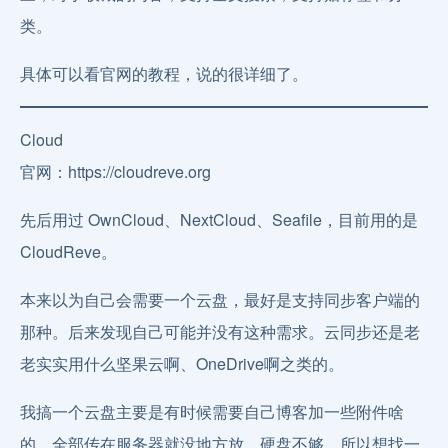
类。
具体可以看官网的教程，说的很详细了。
Cloud
官网：https://cloudreve.org
先后用过 OwnCloud、NextCloud、Seafile，目前用的是
CloudReve。
本来以为自己会需要一个云盘，最好是支持同步客户端的
那种。后来发现自己可能并没有这种需求。云同步还是老
老实实用什么坚果云啊、OneDrive啊之类的。
我搞一个云盘主要是有时候需要自己博客加一些附件啥
的，全部传在服务器就没地方放，硬盘不够，所以想找一