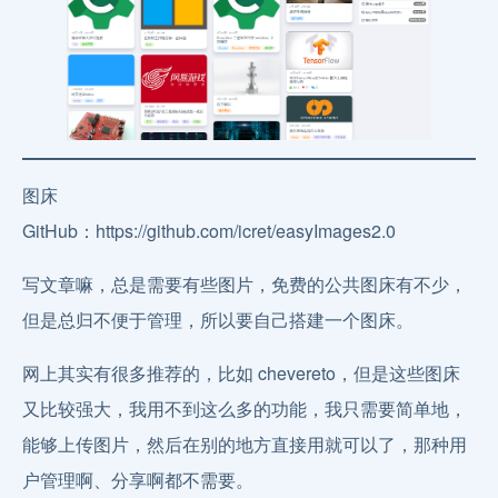
图床
GitHub：https://github.com/icret/easyImages2.0
写文章嘛，总是需要有些图片，免费的公共图床有不少，
但是总归不便于管理，所以要自己搭建一个图床。
网上其实有很多推荐的，比如 chevereto，但是这些图床
又比较强大，我用不到这么多的功能，我只需要简单地，
能够上传图片，然后在别的地方直接用就可以了，那种用
户管理啊、分享啊都不需要。