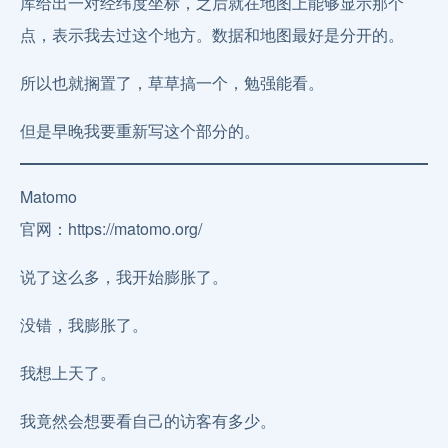
库给出一对经纬度坐标，之后就在地图上能够显示那个
点，表示我去过这个地方。数据和地图最好是分开的。
所以也就搁置了，草草搞一个，勉强能看。
但是早晚我要重新写这个部分的。
Matomo
官网：https://matomo.org/
说了这么多，我开始膨胀了。
没错，我膨胀了。
我想上天了。
我竟然会想要看自己的访客有多少。