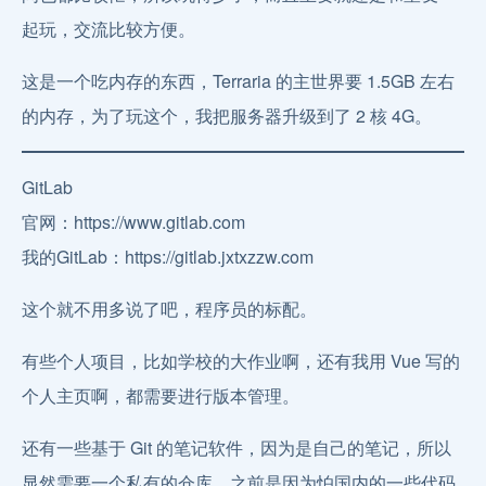
起玩，交流比较方便。
这是一个吃内存的东西，Terraria 的主世界要 1.5GB 左右
的内存，为了玩这个，我把服务器升级到了 2 核 4G。
GitLab
官网：https://www.gitlab.com
我的GitLab：https://gitlab.jxtxzzw.com
这个就不用多说了吧，程序员的标配。
有些个人项目，比如学校的大作业啊，还有我用 Vue 写的
个人主页啊，都需要进行版本管理。
还有一些基于 Git 的笔记软件，因为是自己的笔记，所以
显然需要一个私有的仓库。之前是因为怕国内的一些代码