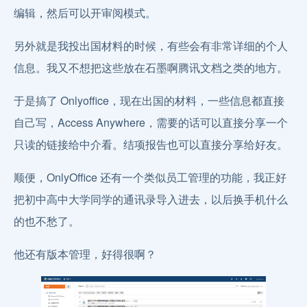
编辑，然后可以开审阅模式。
另外就是我投出国材料的时候，有些会有非常详细的个人
信息。我又不想把这些放在石墨啊腾讯文档之类的地方。
于是搞了 Onlyoffice，现在出国的材料，一些信息都直接
自己写，Access Anywhere，需要的话可以直接分享一个
只读的链接给中介看。结项报告也可以直接分享给好友。
顺便，OnlyOffice 还有一个类似员工管理的功能，我正好
把初中高中大学同学的通讯录导入进去，以后换手机什么
的也不愁了。
他还有版本管理，好得很啊？