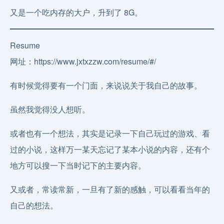
又是一个吃内存的大户，升到了 8G。
Resume
网址：https://www.jxtxzzw.com/resume/#/
有时候觉得要有一个门面，来说说关于我自己的故事。
虽然我觉得没人想听。
或者也有一个想法，其实是记录一下自己玩过的游戏、看
过的小说，这样万一某天忘记了某本小说的内容，还有个
地方可以搜一下当时记下的主要内容。
又或者，常读常新，一旦有了新的感触，可以看看当年的
自己的想法。