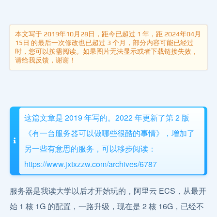
本文写于 2019年10月28日，距今已超过 1 年，距 2024年04月
15日 的最后一次修改也已超过 3 个月，部分内容可能已经过
时，您可以按需阅读。如果图片无法显示或者下载链接失效，
请给我反馈，谢谢！
这篇文章是 2019 年写的。2022 年更新了第 2 版
《有一台服务器可以做哪些很酷的事情》，增加了
另一些有意思的服务，可以移步阅读：
https://www.jxtxzzw.com/archives/6787
服务器是我读大学以后才开始玩的，阿里云 ECS，从最开
始 1 核 1G 的配置，一路升级，现在是 2 核 16G，已经不