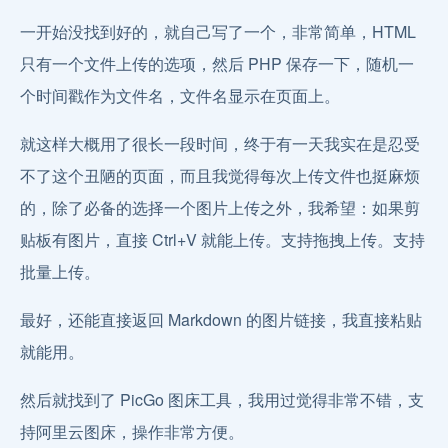
一开始没找到好的，就自己写了一个，非常简单，HTML
只有一个文件上传的选项，然后 PHP 保存一下，随机一
个时间戳作为文件名，文件名显示在页面上。
就这样大概用了很长一段时间，终于有一天我实在是忍受
不了这个丑陋的页面，而且我觉得每次上传文件也挺麻烦
的，除了必备的选择一个图片上传之外，我希望：如果剪
贴板有图片，直接 Ctrl+V 就能上传。支持拖拽上传。支持
批量上传。
最好，还能直接返回 Markdown 的图片链接，我直接粘贴
就能用。
然后就找到了 PicGo 图床工具，我用过觉得非常不错，支
持阿里云图床，操作非常方便。