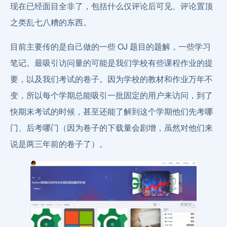
现在已经面目全非了，包括什么仅评论后可见、评论置顶
之类乱七八糟的东西。
目前主要传的是自己做的一些 OJ 题目的题解，一些学习
笔记。最吸引访问量的可能是我们学校有些课程作业的提
要，以及我们考试的卷子。因为学校的教材和作业万年不
变，所以每个学期总能吸引一批固定的用户来访问，到了
快期末考试的时候，甚至还能了解到这个学期他们先考哪
门、后考哪门（因为卷子的下载量会剧增，虽然对他们来
说是两三年前的卷子了）。