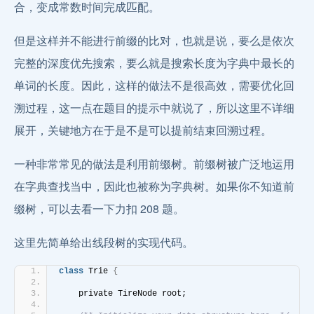
合，变成常数时间完成匹配。
但是这样并不能进行前缀的比对，也就是说，要么是依次
完整的深度优先搜索，要么就是搜索长度为字典中最长的
单词的长度。因此，这样的做法不是很高效，需要优化回
溯过程，这一点在题目的提示中就说了，所以这里不详细
展开，关键地方在于是不是可以提前结束回溯过程。
一种非常常见的做法是利用前缀树。前缀树被广泛地运用
在字典查找当中，因此也被称为字典树。如果你不知道前
缀树，可以去看一下力扣 208 题。
这里先简单给出线段树的实现代码。
class
 Trie 
{
    private TireNode root;