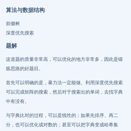
算法与数据结构
前缀树
深度优先搜索
题解
这道题的质量非常高，可以优化的地方非常多，因此是锻
炼思路的好题目。
首先可以明确的是，暴力法一定能做。利用深度优先搜索
可以完成矩阵的搜索，然后对于搜索出的单词，去找字典
中有没有。
与字典比对的过程，可以是线性的；如果先排序、再二
分，也可以优化成对数的；甚至可以把字典变成哈希集