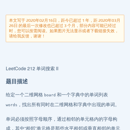
本文写于 2020年02月16日，距今已超过 1 年，距 2020年03月
26日 的最后一次修改也已超过 3 个月，部分内容可能已经过
时，您可以按需阅读。如果图片无法显示或者下载链接失效，
请给我反馈，谢谢！
LeetCode 212 单词搜索 II
题目描述
给定一个二维网格
和一个字典中的单词列表
board
，找出所有同时在二维网格和字典中出现的单词。
words
单词必须按照字母顺序，通过相邻的单元格内的字母构
成，其中“相邻”单元格是那些水平相邻或垂直相邻的单元