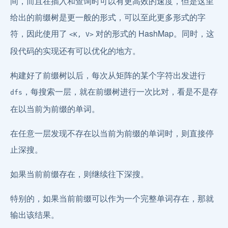
间，而且在插入和查询时可以有更高效的速度，但是这里
给出的前缀树是更一般的形式，可以至此更多形式的字
符，因此使用了
对的形式的 HashMap。同时，这
<K, V>
段代码的实现还有可以优化的地方。
构建好了前缀树以后，每次从矩阵的某个字符出发进行
，每搜索一层，就在前缀树进行一次比对，看是不是存
dfs
在以当前为前缀的单词。
在任意一层发现不存在以当前为前缀的单词时，则直接停
止深搜。
如果当前前缀存在，则继续往下深搜。
特别的，如果当前前缀可以作为一个完整单词存在，那就
输出该结果。