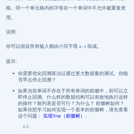
格。同一个单元格内的字母在一个单词中不允许被重复使
用。
说明:
你可以假设所有输入都由小写字母
组成。
a-z
提示:
你需要优化回溯算法以通过更大数据量的测试。你能
否早点停止回溯？
如果当前单词不存在于所有单词的前缀中，则可以立
即停止回溯。什么样的数据结构可以有效地执行这样
的操作？散列表是否可行？为什么？ 前缀树如何？
如果你想学习如何实现一个基本的前缀树，请先查看
这个问题：
实现Trie（前缀树）
。