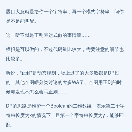
题目大意就是给你一个字符串，再一个模式字符串，问你
是不是能匹配。
这一听不就是正则表达式做的事情嘛……
模拟是可以做的，不过代码量比较大，需要注意的细节也
比较多。
听说，“正解”是动态规划，场上过了的大多数都是DP过
的，其他企图瞎分类讨论的大多WA了、企图用正则的时
候却发现不怎么会写正则……
DP的思路是维护一个Boolean的二维数组，表示第二个字
符串长度为x的情况下，且第一个字符串长度为y，能够匹
配。