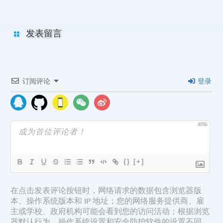
发表留言
订阅评论
登录
4096
{}
[+]
在点击发表评论按钮时，网络请求的数据包含浏览器版
本、操作系统版本和 IP 地址；您的网络服务提供商、雇
主或学校、政府机构可能会看到您的访问活动；根据浏览
器默认行为、操作系统设置和安全防护软件的设置不同，