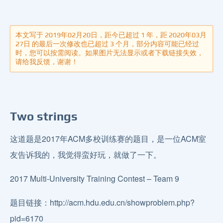
本文写于 2019年02月20日，距今已超过 1 年，距 2020年03月
27日 的最后一次修改也已超过 3 个月，部分内容可能已经过
时，您可以按需阅读。如果图片无法显示或者下载链接失效，
请给我反馈，谢谢！
Two strings
这道题是2017年ACM多校训练赛的题目，是一位ACM室
友告诉我的，我觉得蛮好玩，就做了一下。
2017 Multi-University Training Contest – Team 9
题目链接：http://acm.hdu.edu.cn/showproblem.php?
pid=6170