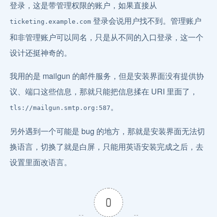
登录，这是带管理权限的账户，如果直接从
登录会说用户找不到。管理账户
ticketing.example.com
和非管理账户可以同名，只是从不同的入口登录，这一个
设计还挺神奇的。
我用的是 mailgun 的邮件服务，但是安装界面没有提供协
议、端口这些信息，那就只能把信息揉在 URI 里面了，
。
tls://mailgun.smtp.org:587
另外遇到一个可能是 bug 的地方，那就是安装界面无法切
换语言，切换了就是白屏，只能用英语安装完成之后，去
设置里面改语言。
0