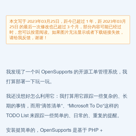
本文写于 2023年03月25日，距今已超过 1 年，距 2023年03月
25日 的最后一次修改也已超过 3 个月，部分内容可能已经过
时，您可以按需阅读。如果图片无法显示或者下载链接失效，
请给我反馈，谢谢！
我发现了一个叫 OpenSupports 的开源工单管理系统，我
打算部署一下玩一玩。
我还没想好怎么利用它：我打算用它跟踪一些复杂的、长
期的事情，而用“滴答清单”、“Microsoft To Do”这样的
TODO List 来跟踪一些简单的、日常的、重复的提醒。
安装挺简单的，OpenSupports 是基于 PHP +