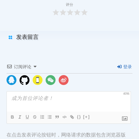
评分
发表留言
订阅评论
登录
4096
{}
[+]
在点击发表评论按钮时，网络请求的数据包含浏览器版