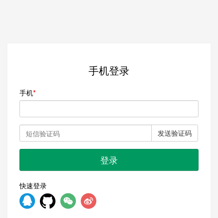
手机登录
手机
发送验证码
登录
快速登录